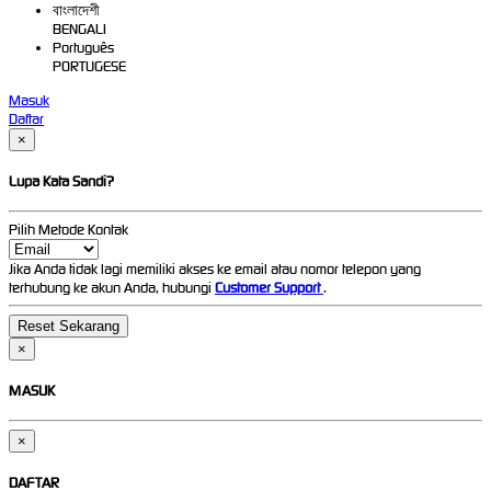
বাংলাদেশী
BENGALI
Português
PORTUGESE
Masuk
Daftar
×
Lupa Kata Sandi?
Pilih Metode Kontak
Jika Anda tidak lagi memiliki akses ke email atau nomor telepon yang
terhubung ke akun Anda, hubungi
Customer Support
.
×
MASUK
×
DAFTAR