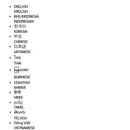
ENGLISH
ENGLISH
BHS INDONESIA
INDONESIAN
한국어
KOREAN
中文
CHINESE
日本語
JAPANESE
ไทย
THAI
မြန်မာစာ
BURMESE
ខេមរភាសា
KHMER
हिन्दी
HINDI
தமிழ்
TAMIL
తెలుగు
TELUGU
Tiếng Việt
VIETNAMESE