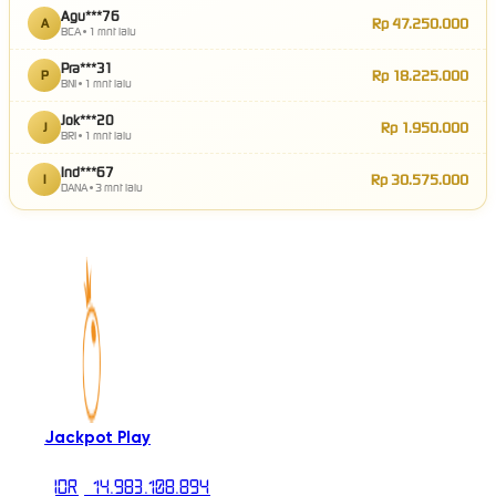
Agu***76
Rp 47.250.000
A
BCA •
1 mnt lalu
Pra***31
Rp 18.225.000
P
BNI •
1 mnt lalu
Jok***20
Rp 1.950.000
J
BRI •
1 mnt lalu
Ind***67
Rp 30.575.000
I
DANA •
3 mnt lalu
Jackpot
Play
IDR
14.983.109.720