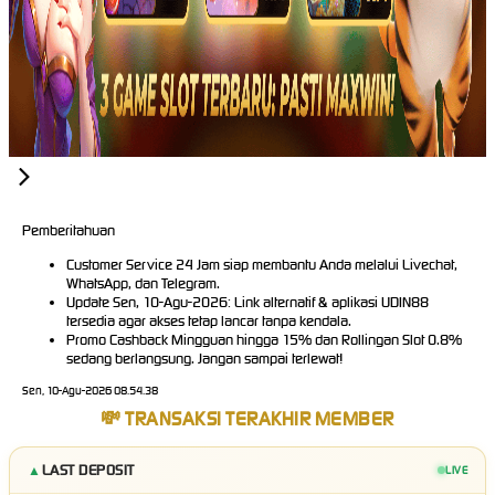
Pemberitahuan
Customer Service 24 Jam siap membantu Anda melalui Livechat,
WhatsApp, dan Telegram.
Update Sen, 10-Agu-2026: Link alternatif & aplikasi UDIN88
tersedia agar akses tetap lancar tanpa kendala.
Promo Cashback Mingguan hingga 15% dan Rollingan Slot 0.8%
sedang berlangsung. Jangan sampai terlewat!
Sen, 10-Agu-2026 08.54.39
💸 TRANSAKSI TERAKHIR MEMBER
LAST DEPOSIT
▲
LIVE