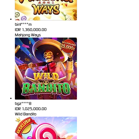
bint****m
IDR
1,360,000.00
Mahjong Ways
bgz****8
IDR
1,025,000.00
Wild Bandito