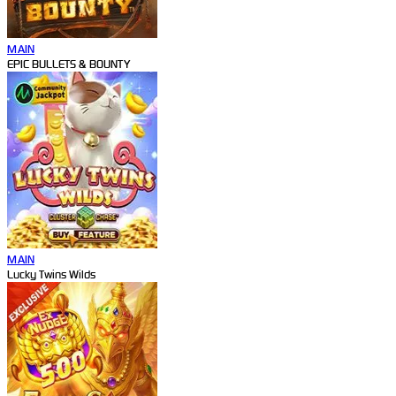
MAIN
EPIC BULLETS & BOUNTY
MAIN
Lucky Twins Wilds