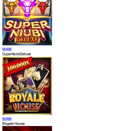
MAIN
SuperNiubiDeluxe
MAIN
Royale House