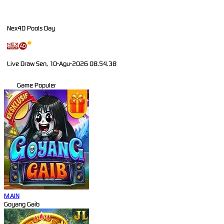
Nex4D Pools Day
Live Draw Sen, 10-Agu-2026 08.54.39
Game Populer
MAIN
Goyang Gaib