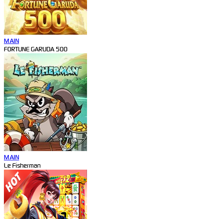
MAIN
FORTUNE GARUDA 500
MAIN
Le Fisherman