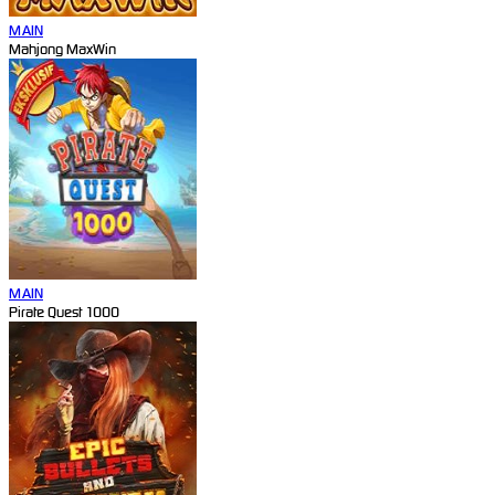
MAIN
Mahjong MaxWin
MAIN
Pirate Quest 1000