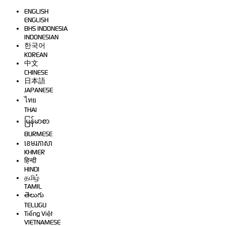
ENGLISH
ENGLISH
BHS INDONESIA
INDONESIAN
한국어
KOREAN
中文
CHINESE
日本語
JAPANESE
ไทย
THAI
မြန်မာစာ
BURMESE
ខេមរភាសា
KHMER
हिन्दी
HINDI
தமிழ்
TAMIL
తెలుగు
TELUGU
Tiếng Việt
VIETNAMESE