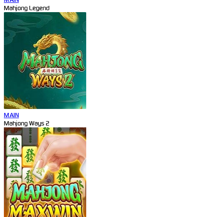
Mahjong Legend
MAIN
Mahjong Ways 2