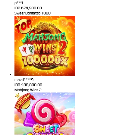
p***t
IDR
674,900.00
Sweet Bonanza 1000
mazd****9
IDR
488,800.00
Mahjong Wins 2