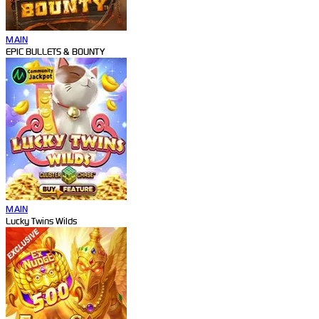
MAIN
EPIC BULLETS & BOUNTY
MAIN
Lucky Twins Wilds