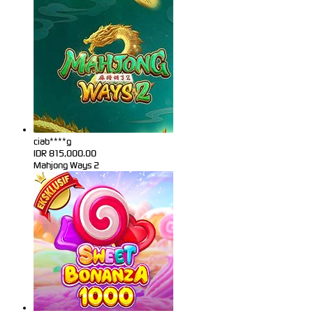
ciab****g
IDR
815,000.00
Mahjong Ways 2