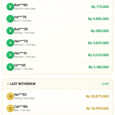
Mar***43
Rp 4.960.000
M
BCA •
baru saja
Rud***80
Rp 715.000
R
Mandiri •
1 mnt lalu
Ind***76
Rp 4.995.000
I
BCA •
1 mnt lalu
Bud***36
Rp 260.000
B
GoPay •
1 mnt lalu
Hen***70
Rp 3.625.000
H
Mandiri •
1 mnt lalu
Hen***41
Rp 2.070.000
H
Mandiri •
1 mnt lalu
LAST WITHDRAW
▼
LIVE
Her***93
Rp 30.875.000
H
GoPay •
baru saja
Cah***89
Rp 18.450.000
C
BRI •
1 mnt lalu