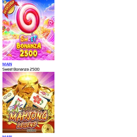
MAIN
Sweet Bonanza 2500
MAIN