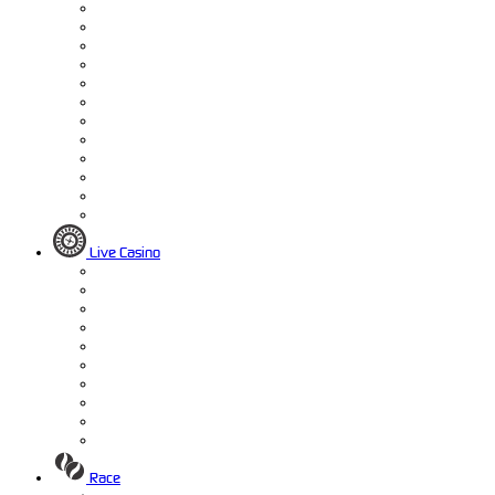
Live Casino
Race