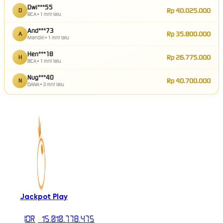
Dwi***55
Rp 40.025.000
D
BCA •
1 mnt lalu
And***73
Rp 35.800.000
A
Mandiri •
1 mnt lalu
Hen***18
Rp 26.775.000
H
BCA •
1 mnt lalu
Nug***40
Rp 40.700.000
N
DANA •
3 mnt lalu
Jackpot
Play
IDR
15.010.779.552